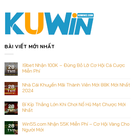
BÀI VIẾT MỚI NHẤT
I9bet Nhận 100K – Đừng Bỏ Lỡ Cơ Hội Cá Cược
28
Miễn Phí
Th11
Nhà Cái Khuyến Mãi Thành Viên Mới 88K Mới Nhất
28
2024
Th11
Bí Kíp Thắng Lớn Khi Chơi Nổ Hũ Mạt Chược Mới
28
Nhất
Th11
Win55.com Nhận 55K Miễn Phí – Cơ Hội Vàng Cho
28
Người Mới
Th11