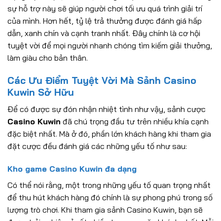
sự hỗ trợ này sẽ giúp người chơi tối ưu quá trình giải trí
của mình. Hơn hết, tỷ lệ trả thưởng được đánh giá hấp
dẫn, xanh chín và cạnh tranh nhất. Đây chính là cơ hội
tuyệt vời để mọi người nhanh chóng tìm kiếm giải thưởng,
làm giàu cho bản thân.
Các Ưu Điểm Tuyệt Vời Mà Sảnh Casino
Kuwin Sở Hữu
Để có được sự đón nhận nhiệt tình như vậy, sảnh cược
Casino Kuwin
đã chú trọng đầu tư trên nhiều khía cạnh
đặc biệt nhất. Mà ở đó, phần lớn khách hàng khi tham gia
đặt cược đều đánh giá các những yếu tố như sau:
Kho game Casino Kuwin đa dạng
Có thể nói rằng, một trong những yếu tố quan trọng nhất
để thu hút khách hàng đó chính là sự phong phú trong số
lượng trò chơi. Khi tham gia sảnh Casino Kuwin, bạn sẽ