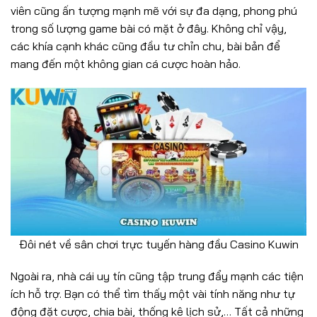
viên cũng ấn tượng mạnh mẽ với sự đa dạng, phong phú
trong số lượng game bài có mặt ở đây. Không chỉ vậy,
các khía cạnh khác cũng đầu tư chỉn chu, bài bản để
mang đến một không gian cá cược hoàn hảo.
Đôi nét về sân chơi trực tuyến hàng đầu Casino Kuwin
Ngoài ra, nhà cái uy tín cũng tập trung đẩy mạnh các tiện
ích hỗ trợ. Bạn có thể tìm thấy một vài tính năng như tự
động đặt cược, chia bài, thống kê lịch sử,… Tất cả những