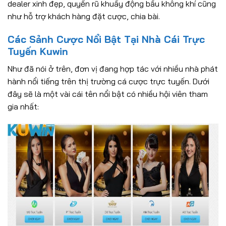
dealer xinh đẹp, quyến rũ khuấy động bầu không khí cũng
như hỗ trợ khách hàng đặt cược, chia bài.
Các Sảnh Cược Nổi Bật Tại Nhà Cái Trực
Tuyến Kuwin
Như đã nói ở trên, đơn vị đang hợp tác với nhiều nhà phát
hành nổi tiếng trên thị trường cá cược trực tuyến. Dưới
đây sẽ là một vài cái tên nổi bật có nhiều hội viên tham
gia nhất: