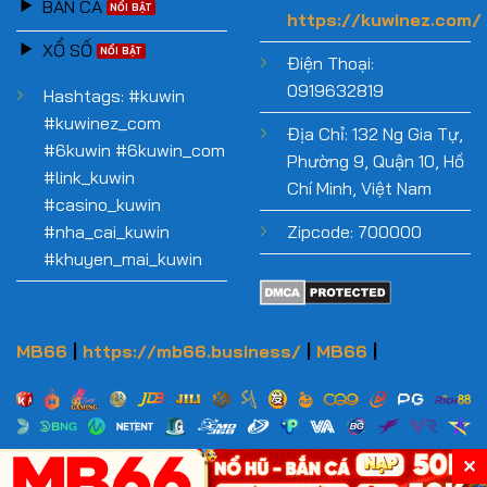
BẮN CÁ
https://kuwinez.com/
XỔ SỐ
Điện Thoại:
0919632819
Hashtags: #kuwin
#kuwinez_com
Địa Chỉ: 132 Ng Gia Tự,
#6kuwin #6kuwin_com
Phường 9, Quận 10, Hồ
#link_kuwin
Chí Minh, Việt Nam
#casino_kuwin
#nha_cai_kuwin
Zipcode: 700000
#khuyen_mai_kuwin
MB66
|
https://mb66.business/
|
MB66
|
✕