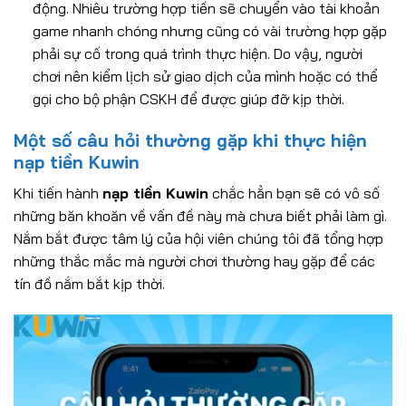
động. Nhiêu trường hợp tiền sẽ chuyển vào tài khoản
game nhanh chóng nhưng cũng có vài trường hợp gặp
phải sự cố trong quá trình thực hiện. Do vậy, người
chơi nên kiểm lịch sử giao dịch của mình hoặc có thể
gọi cho bộ phận CSKH để được giúp đỡ kịp thời.
Một số câu hỏi thường gặp khi thực hiện
nạp tiền Kuwin
Khi tiến hành
nạp tiền Kuwin
chắc hẳn bạn sẽ có vô số
những băn khoăn về vấn đề này mà chưa biết phải làm gì.
Nắm bắt được tâm lý của hội viên chúng tôi đã tổng hợp
những thắc mắc mà người chơi thường hay gặp để các
tín đồ nắm bắt kịp thời.