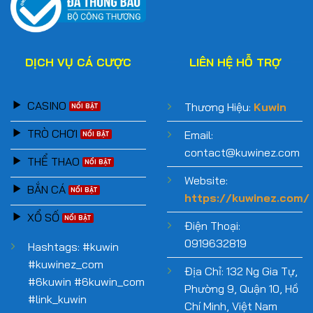
DỊCH VỤ CÁ CƯỢC
LIÊN HỆ HỖ TRỢ
CASINO
Thương Hiệu:
Kuwin
TRÒ CHƠI
Email:
contact@kuwinez.com
THỂ THAO
Website:
BẮN CÁ
https://kuwinez.com/
XỔ SỐ
Điện Thoại:
0919632819
Hashtags: #kuwin
#kuwinez_com
Địa Chỉ: 132 Ng Gia Tự,
#6kuwin #6kuwin_com
Phường 9, Quận 10, Hồ
#link_kuwin
Chí Minh, Việt Nam