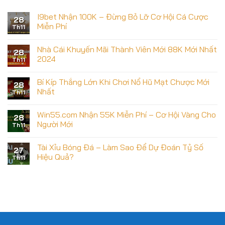
I9bet Nhận 100K – Đừng Bỏ Lỡ Cơ Hội Cá Cược
28
Miễn Phí
Th11
Nhà Cái Khuyến Mãi Thành Viên Mới 88K Mới Nhất
28
2024
Th11
Bí Kíp Thắng Lớn Khi Chơi Nổ Hũ Mạt Chược Mới
28
Nhất
Th11
Win55.com Nhận 55K Miễn Phí – Cơ Hội Vàng Cho
28
Người Mới
Th11
Tài Xỉu Bóng Đá – Làm Sao Để Dự Đoán Tỷ Số
27
Hiệu Quả?
Th11