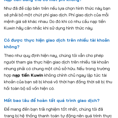
Như đã đề cập bên trên nếu lựa chọn hình thức này bạn
sẽ phải bỏ một chút phí giao dịch. Phí giao dịch của mỗi
mệnh giá sẽ khác nhau. Do đó khi có nhu cầu nạp tiền
Kuwin hãy cân nhắc khi sử dụng hình thức này.
Có được thực hiện giao dịch trên nhiều tài khoản
không?
Theo như quy định hiện nay, chúng tôi vẫn cho phép
người tham gia thực hiện giao dịch trên nhiều tài khoản
nhưng phải có chung một chủ sở hữu. Nếu trong trường
hợp
nạp tiền Kuwin
không chính chủ ngay lập tức tài
khoản của bạn sẽ bị khoá vô thời hạn đồng thời sẽ bị thu
hồi toàn bộ số vốn hiện có.
Mất bao lâu để hoàn tất quá trình giao dịch?
Để mang đến bạn trải nghiệm tốt nhất, chúng tôi đã
trang bị hệ thống thanh toán tự động nên quá trình thực