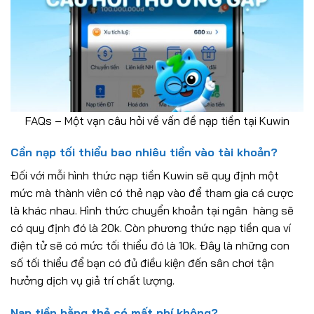
FAQs – Một vạn câu hỏi về vấn đề nạp tiền tại Kuwin
Cần nạp tối thiểu bao nhiêu tiền vào tài khoản?
Đối với mỗi hình thức nạp tiền Kuwin sẽ quy định một
mức mà thành viên có thẻ nạp vào để tham gia cá cược
là khác nhau. Hình thức chuyển khoản tại ngân hàng sẽ
có quy định đó là 20k. Còn phương thức nạp tiền qua ví
điện tử sẽ có mức tối thiểu đó là 10k. Đây là những con
số tối thiểu để bạn có đủ điều kiện đến sân chơi tận
hưởng dịch vụ giả trí chất lượng.
Nạp tiền bằng thẻ có mất phí không?