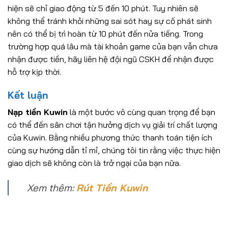
hiện sẽ chỉ giao động từ 5 đến 10 phút. Tuy nhiên sẽ
không thể tránh khỏi những sai sót hay sự cố phát sinh
nên có thể bị trì hoàn từ 10 phút đến nửa tiếng. Trong
trường hợp quá lâu mà tài khoản game của bạn vẫn chưa
nhận được tiền, hãy liên hệ đội ngũ CSKH để nhận được
hỗ trợ kịp thời.
Kết luận
Nạp tiền Kuwin
là một bước vô cùng quan trọng để bạn
có thể đến sân chơi tận hưởng dịch vụ giải trí chất lượng
của Kuwin. Bằng nhiều phương thức thanh toán tiện ích
cùng sự hướng dẫn tỉ mỉ, chúng tôi tin rằng việc thực hiện
giao dịch sẽ không còn là trở ngại của bạn nữa.
Xem thêm:
Rút Tiền Kuwin