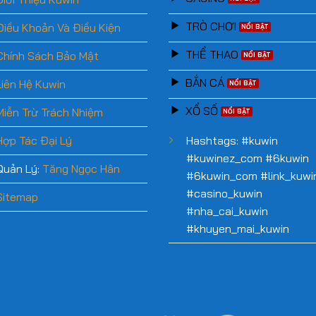
TRÒ CHƠI
Điều Khoản Và Điều Kiện
THỂ THAO
Chính Sách Bảo Mật
BẮN CÁ
Liên Hệ Kuwin
XỔ SỐ
Miễn Trừ Trách Nhiệm
Hợp Tác Đại Lý
Hashtags: #kuwin
#kuwinez_com #6kuwin
Quản Lý:
Tăng Ngọc Hân
#6kuwin_com #link_kuwi
#casino_kuwin
Sitemap
#nha_cai_kuwin
#khuyen_mai_kuwin