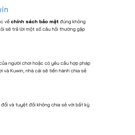
win
ắc về
chính sách bảo mật
đúng không
ôi sẽ trả lời một số câu hỏi thường gặp
p của người chơi hoặc có yêu cầu hợp pháp
i và Kuwin, nhà cái sẽ tiến hành chia sẻ
ổi và tuyệt đối không chia sẻ với bất kỳ