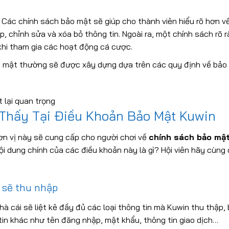
Các chính sách bảo mật sẽ giúp cho thành viên hiểu rõ hơn về
p, chỉnh sửa và xóa bỏ thông tin. Ngoài ra, một chính sách rõ
khi tham gia các hoạt động cá cược.
o mật thường sẽ được xây dựng dựa trên các quy định về bảo
t lại quan trọng
Thấy Tại Điều Khoản Bảo Mật Kuwin
đơn vị này sẽ cung cấp cho người chơi về
chính sách bảo mậ
i dung chính của các điều khoản này là gì? Hội viên hãy cùng 
 sẽ thu nhập
à cái sẽ liệt kê đầy đủ các loại thông tin mà Kuwin thu thập,
tin khác như tên đăng nhập, mật khẩu, thông tin giao dịch…