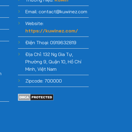
Email:
contact@kuwinez.com
Website:
https://kuwinez.com/
Điện Thoại: 0919632819
Địa Chỉ: 132 Ng Gia Tự,
Phường 9, Quận 10, Hồ Chí
Minh, Việt Nam
n
Zipcode: 700000