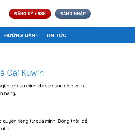
ĐĂNG KÝ +88K
ĐĂNG NHẬP
HƯỚNG DẪN
TIN TỨC
à Cái Kuwin
ền lợi của mình khi sử dụng dịch vụ tại
ch hàng.
 quyền riêng tư của mình. Đồng thời, để
 nhé.