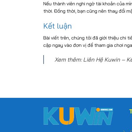
Nếu thành viên nghi ngờ tài khoản của mì
thời. Đồng thời, bạn cũng nên thay đổi m
Kết luận
Bài viết trên, chúng tôi đã giới thiệu chi
cập ngay vào đơn vị để tham gia chơi nga
Xem thêm: Liên Hệ Kuwin – K