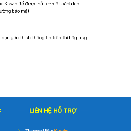
của Kuwin để được hỗ trợ một cách kịp
 cường bảo mật.
u bạn yêu thích thông tin trên thì hãy truy
C
LIÊN HỆ HỖ TRỢ
Thương Hiệu:
Kuwin