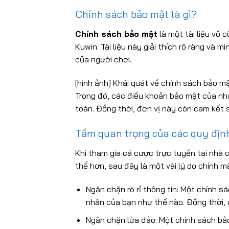
Chính sách bảo mật là gì?
Chính sách bảo mật
là một tài liệu vô
Kuwin. Tài liệu này giải thích rõ ràng và
của người chơi.
[hình ảnh] Khái quát về chính sách bảo m
Trong đó, các điều khoản bảo mật của nh
toàn. Đồng thời, đơn vị này còn cam kết 
Tầm quan trọng của các quy địn
Khi tham gia cá cược trực tuyến tại nhà 
thể hơn, sau đây là một vài lý do chính 
Ngăn chặn rò rỉ thông tin: Một chính s
nhân của bạn như thế nào. Đồng thời, 
Ngăn chặn lừa đảo: Một chính sách bảo