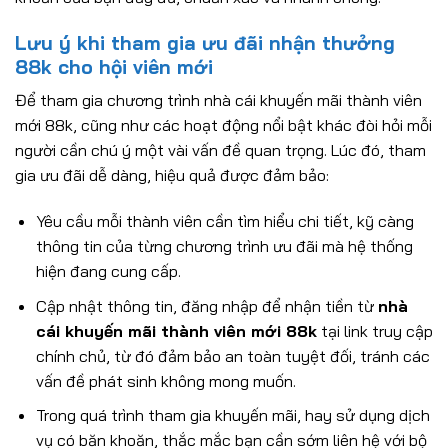
Lưu ý khi tham gia ưu đãi nhận thưởng
88k cho hội viên mới
Để tham gia chương trình nhà cái khuyến mãi thành viên
mới 88k, cũng như các hoạt động nổi bật khác đòi hỏi mỗi
người cần chú ý một vài vấn đề quan trọng. Lúc đó, tham
gia ưu đãi dễ dàng, hiệu quả được đảm bảo:
Yêu cầu mỗi thành viên cần tìm hiểu chi tiết, kỹ càng
thông tin của từng chương trình ưu đãi mà hệ thống
hiện đang cung cấp.
Cập nhật thông tin, đăng nhập để nhận tiền từ
nhà
cái khuyến mãi thành viên mới 88k
tại link truy cập
chính chủ, từ đó đảm bảo an toàn tuyệt đối, tránh các
vấn đề phát sinh không mong muốn.
Trong quá trình tham gia khuyến mãi, hay sử dụng dịch
vụ có băn khoăn, thắc mắc bạn cần sớm liên hệ với bộ