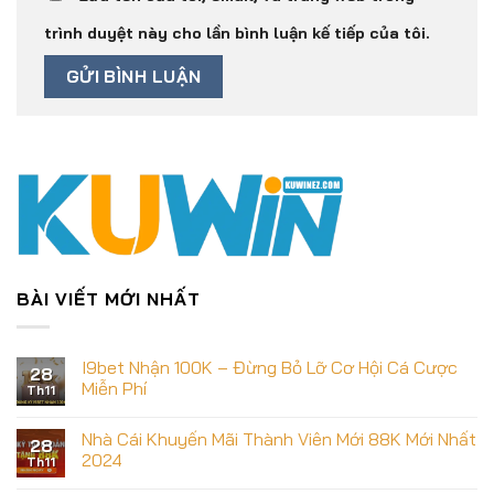
trình duyệt này cho lần bình luận kế tiếp của tôi.
BÀI VIẾT MỚI NHẤT
I9bet Nhận 100K – Đừng Bỏ Lỡ Cơ Hội Cá Cược
28
Miễn Phí
Th11
Nhà Cái Khuyến Mãi Thành Viên Mới 88K Mới Nhất
28
2024
Th11