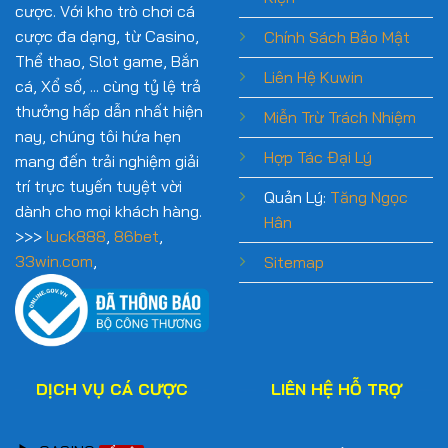
cược. Với kho trò chơi cá
cược đa dạng, từ Casino,
Chính Sách Bảo Mật
Thể thao, Slot game, Bắn
Liên Hệ Kuwin
cá, Xổ số, ... cùng tỷ lệ trả
thưởng hấp dẫn nhất hiện
Miễn Trừ Trách Nhiệm
nay, chúng tôi hứa hẹn
Hợp Tác Đại Lý
mang đến trải nghiệm giải
trí trực tuyến tuyệt vời
Quản Lý:
Tăng Ngọc
dành cho mọi khách hàng.
Hân
>>>
luck888
,
86bet
,
33win.com
,
Sitemap
DỊCH VỤ CÁ CƯỢC
LIÊN HỆ HỖ TRỢ