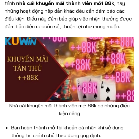
trình
nhà cái khuyến mãi thành viên mới 88k
, hay
những hoạt động hấp dẫn khác đều cần đảm bảo các
điều kiện. Điều này đảm bảo giúp việc nhận thưởng được
đảm bảo diễn ra suôn sẻ, thuận lợi như mong muốn.
Nhà cái khuyến mãi thành viên mới 88k có những điều
kiện riêng
Bạn hoàn thành mở tài khoản cá nhân khi sử dụng
thông tin chính chủ theo đúng quy định.